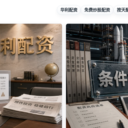
华利配资
免费炒股配资
按天