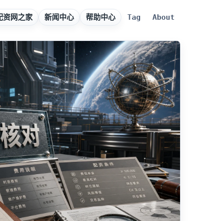
配资网之家
新闻中心
帮助中心
Tag
About