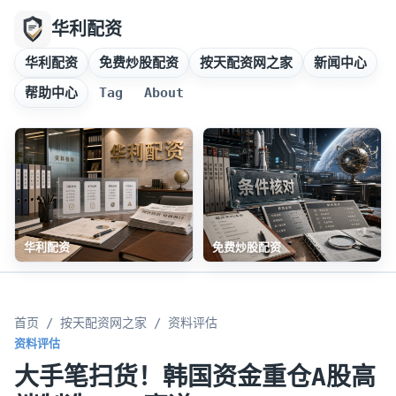
华利配资
华利配资
免费炒股配资
按天配资网之家
新闻中心
帮助中心
Tag
About
华利配资
免费炒股配资
首页
/
按天配资网之家
/ 资料评估
资料评估
大手笔扫货！韩国资金重仓A股高