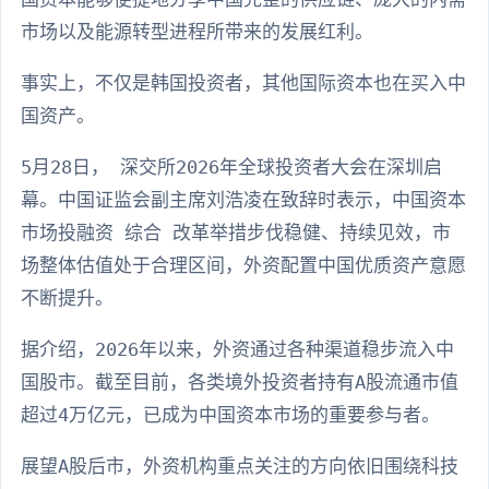
市场以及能源转型进程所带来的发展红利。
事实上，不仅是韩国投资者，其他国际资本也在买入中
国资产。
5月28日， 深交所2026年全球投资者大会在深圳启
幕。中国证监会副主席刘浩凌在致辞时表示，中国资本
市场投融资 综合 改革举措步伐稳健、持续见效，市
场整体估值处于合理区间，外资配置中国优质资产意愿
不断提升。
据介绍，2026年以来，外资通过各种渠道稳步流入中
国股市。截至目前，各类境外投资者持有A股流通市值
超过4万亿元，已成为中国资本市场的重要参与者。
展望A股后市，外资机构重点关注的方向依旧围绕科技