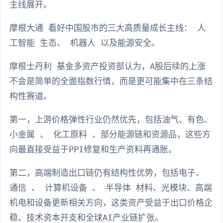
主线展开。
摩根大通 看好中国股市的三大高质量成长主线： 人
工智能 生态、 机器人 以及能源安全。
摩根士丹利 基金多资产投资部认为，A股后续的上涨
不会是简单的全面指数行情，而是更可能集中在三条结
构性赛道。
第一，上游价格弹性行业仍然优先，包括油气、有色、
小金属 、 化工原料 、部分能源链和资源品，这些方
向最直接受益于PPI修复和生产资料再通胀。
第二，高端制造出口链仍有结构性优势，包括电子、
通信 、 计算机设备 、 半导体 材料、光模块、高端
机电和设备更新相关方向，这类资产受益于出口价格企
稳、技术资本开支和全球AI产业链扩张。