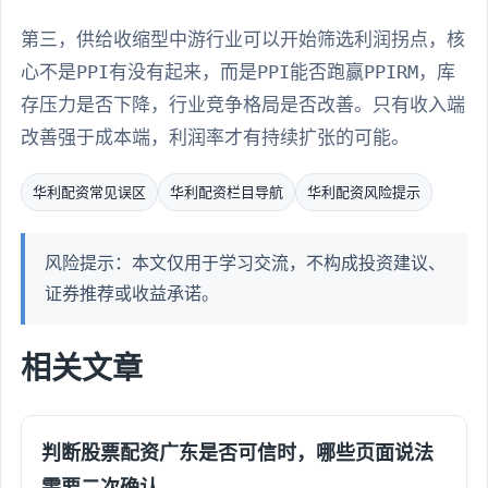
第三，供给收缩型中游行业可以开始筛选利润拐点，核
心不是PPI有没有起来，而是PPI能否跑赢PPIRM，库
存压力是否下降，行业竞争格局是否改善。只有收入端
改善强于成本端，利润率才有持续扩张的可能。
华利配资常见误区
华利配资栏目导航
华利配资风险提示
风险提示：本文仅用于学习交流，不构成投资建议、
证券推荐或收益承诺。
相关文章
判断股票配资广东是否可信时，哪些页面说法
需要二次确认