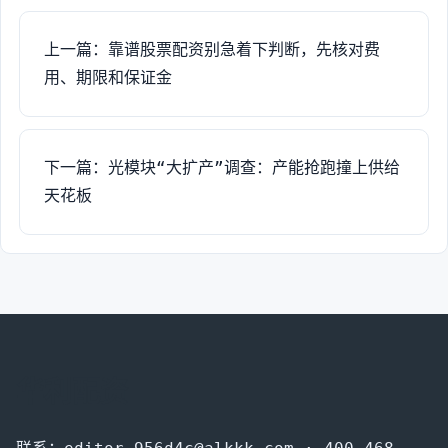
上一篇：靠谱股票配资别急着下判断，先核对费
用、期限和保证金
下一篇：光模块“大扩产”调查：产能抢跑撞上供给
天花板
华利配资