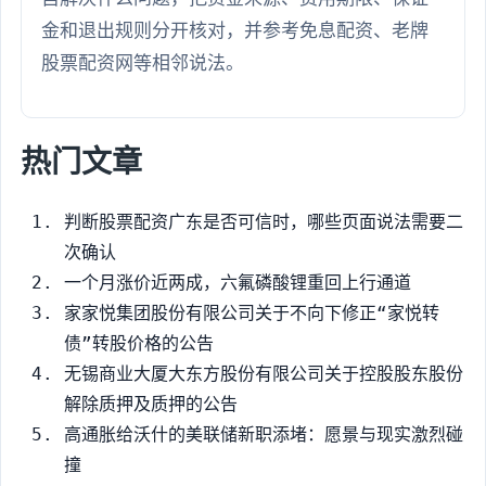
金和退出规则分开核对，并参考免息配资、老牌
股票配资网等相邻说法。
热门文章
判断股票配资广东是否可信时，哪些页面说法需要二
次确认
一个月涨价近两成，六氟磷酸锂重回上行通道
家家悦集团股份有限公司关于不向下修正“家悦转
债”转股价格的公告
无锡商业大厦大东方股份有限公司关于控股股东股份
解除质押及质押的公告
高通胀给沃什的美联储新职添堵：愿景与现实激烈碰
撞