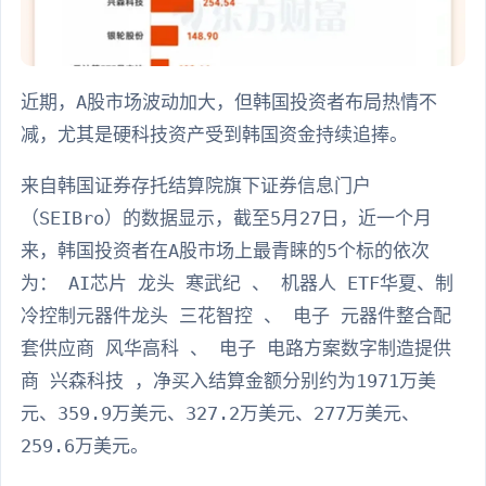
近期，A股市场波动加大，但韩国投资者布局热情不
减，尤其是硬科技资产受到韩国资金持续追捧。
来自韩国证券存托结算院旗下证券信息门户
（SEIBro）的数据显示，截至5月27日，近一个月
来，韩国投资者在A股市场上最青睐的5个标的依次
为： AI芯片 龙头 寒武纪 、 机器人 ETF华夏、制
冷控制元器件龙头 三花智控 、 电子 元器件整合配
套供应商 风华高科 、 电子 电路方案数字制造提供
商 兴森科技 ，净买入结算金额分别约为1971万美
元、359.9万美元、327.2万美元、277万美元、
259.6万美元。