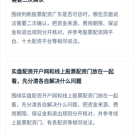
围绕判断股票配资广东是否可信时，哪些页面说
法需要二次确认，把资金来源、费用期限、保证
金和退出规则分开核对，并参考股票配资网平
台、十大配资平台等相邻说法。
实盘配资开户网和线上股票配资门放在一起
看，先分清各自解决什么问题
围绕实盘配资开户网和线上股票配资门放在一起
看，先分清各自解决什么问题，把资金来源、费
用期限、保证金和退出规则分开核对，并参考线
上股票配资门、有息配资等相邻说法。