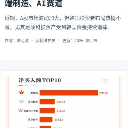
端制造、AI赛道
近期，A股市场波动加大，但韩国投资者布局热情不
减，尤其是硬科技资产受到韩国资金持续追捧。
作者：陆明澈 · 资料维护员 · 更新：2026-05-29