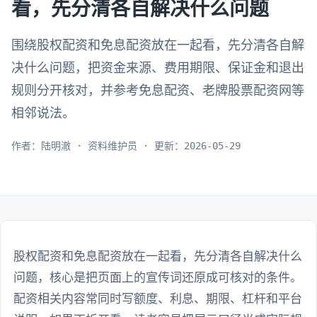
看，先分清各自解决什么问题
围绕股权配资和免息配资放在一起看，先分清各自解
决什么问题，把资金来源、费用期限、保证金和退出
规则分开核对，并参考免息配资、老牌股票配资网等
相邻说法。
作者：陆明澈 · 资料维护员 · 更新：2026-05-29
股权配资和免息配资放在一起看，先分清各自解决什么
问题，核心是把页面上的宣传词还原成可核对的条件。
配资相关内容常同时写额度、利息、期限、杠杆和平台