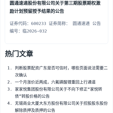
圆通速递股份有限公司关于第三期股票期权激
励计划预留授予结果的公告
证券代码：600233 证券简称： 圆通速递 公告
编号：临2026-032
热门文章
判断股票配资广东是否可信时，哪些页面说法需要二
次确认
一个月涨价近两成，六氟磷酸锂重回上行通道
家家悦集团股份有限公司关于不向下修正“家悦转
债”转股价格的公告
无锡商业大厦大东方股份有限公司关于控股股东股份
解除质押及质押的公告