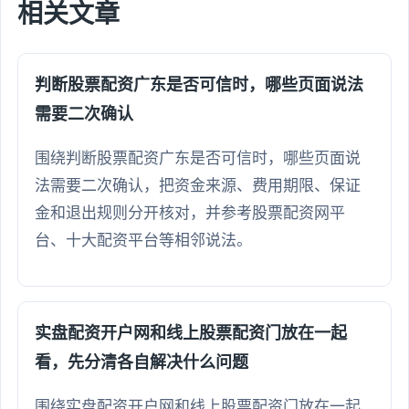
相关文章
判断股票配资广东是否可信时，哪些页面说法
需要二次确认
围绕判断股票配资广东是否可信时，哪些页面说
法需要二次确认，把资金来源、费用期限、保证
金和退出规则分开核对，并参考股票配资网平
台、十大配资平台等相邻说法。
实盘配资开户网和线上股票配资门放在一起
看，先分清各自解决什么问题
围绕实盘配资开户网和线上股票配资门放在一起