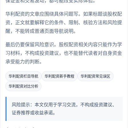
保证金和交易波动，都可能改变实际体验。
华利配资的文章应围绕具体问题写。如果标题谈股权配
资，正文就要解释它的条件、限制、核验方法和风险提
醒，不能转成普通页面导航说明。
最后仍要保留风险意识。股权配资相关内容只能作为学
习材料，不构成投资建议，也不能替代读者对自身资金
承受能力的判断。
华利配资栏目导航
华利配资新手教程
华利配资常见误区
华利配资对比分析
风险提示：本文仅用于学习交流，不构成投资建议、
证券推荐或收益承诺。