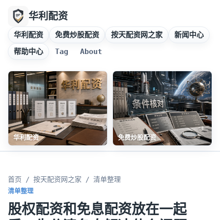
华利配资
华利配资
免费炒股配资
按天配资网之家
新闻中心
帮助中心
Tag
About
华利配资
免费炒股配资
首页
/
按天配资网之家
/ 清单整理
清单整理
股权配资和免息配资放在一起