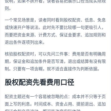
说明，如果不拆开看，读者容易把展示口径当成实际规
则。
一个常见场景是，读者同时看到股权配资、低息、免息
或快速开户等说法。此时先不要比较哪一句更吸引人，
而要把资金来源、计费方式、保证金要求、追加规则和
退出条件逐项列出来。
核验股权配资时，可以先问三件事：费用是否有明确周
期，保证金和追加条件是否写清，退出或结算有没有限
制。只要有一项含糊，就不适合直接作为判断依据。
股权配资先看费用口径
配资主题还有一个容易被忽略的点：成本并不只等于页
面上写的利息。时间成本、资金占用、提前退出、追加