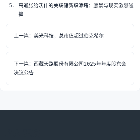
高通胀给沃什的美联储新职添堵：愿景与现实激烈碰
撞
上一篇：美光科技，总市值超过伯克希尔
下一篇：西藏天路股份有限公司2025年年度股东会
决议公告
华利配资