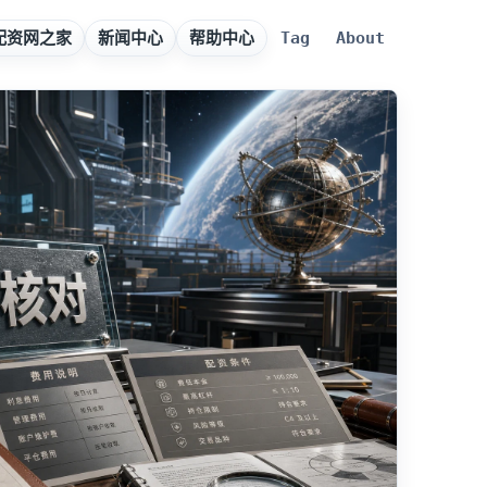
配资网之家
新闻中心
帮助中心
Tag
About