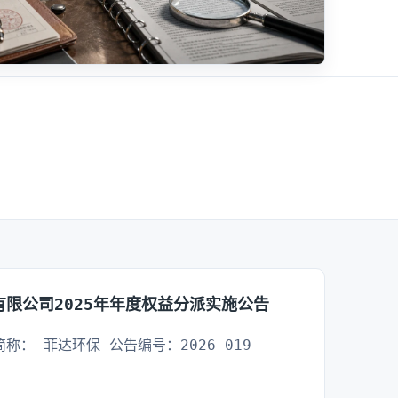
限公司2025年年度权益分派实施公告
简称： 菲达环保 公告编号：2026-019