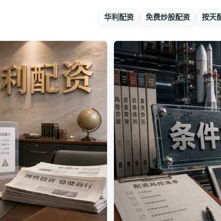
华利配资
免费炒股配资
按天