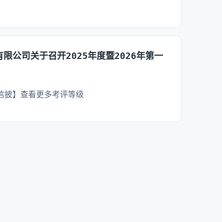
限公司关于召开2025年度暨2026年第一
【信披】查看更多考评等级