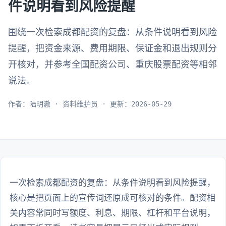
件说明看到风险提醒
围绕一次检索成都配资的复盘：从条件说明看到风险
提醒，把资金来源、费用期限、保证金和退出规则分
开核对，并参考全国配资公司、重庆股票配资等相邻
说法。
作者：陆明澈 · 资料维护员 · 更新：2026-05-29
一次检索成都配资的复盘：从条件说明看到风险提醒，
核心是把页面上的宣传词还原成可核对的条件。配资相
关内容常同时写额度、利息、期限、杠杆和平台说明，