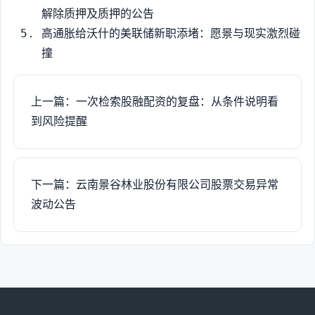
解除质押及质押的公告
高通胀给沃什的美联储新职添堵：愿景与现实激烈碰
撞
上一篇：一次检索股融配资的复盘：从条件说明看
到风险提醒
下一篇：云南景谷林业股份有限公司股票交易异常
波动公告