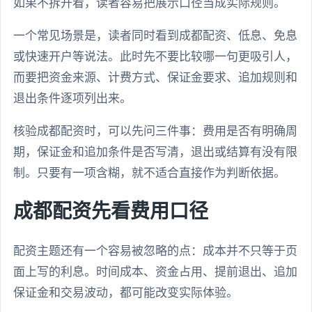
如果不拆开看，读者容易把展示口径当成实际规则。
一个常见场景是，读者同时看到成都配资、低息、免息
或快速开户等说法。此时先不要比较哪一句更吸引人，
而要把资金来源、计费方式、保证金要求、追加规则和
退出条件逐项列出来。
核验成都配资时，可以先问三件事：费用是否有明确周
期，保证金和追加条件是否写清，退出或结算有没有限
制。只要有一项含糊，就不适合直接作为判断依据。
成都配资先看费用口径
配资主题还有一个容易被忽略的点：成本并不只等于页
面上写的利息。时间成本、资金占用、提前退出、追加
保证金和交易波动，都可能改变实际体验。