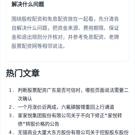
解决什么问题
围绕股权配资和免息配资放在一起看，先分清各
自解决什么问题，把资金来源、费用期限、保证
金和退出规则分开核对，并参考免息配资、老牌
股票配资网等相邻说法。
热门文章
判断股票配资广东是否可信时，哪些页面说法需要二
次确认
一个月涨价近两成，六氟磷酸锂重回上行通道
家家悦集团股份有限公司关于不向下修正“家悦转
债”转股价格的公告
无锡商业大厦大东方股份有限公司关于控股股东股份