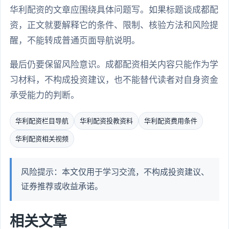
华利配资的文章应围绕具体问题写。如果标题谈成都配
资，正文就要解释它的条件、限制、核验方法和风险提
醒，不能转成普通页面导航说明。
最后仍要保留风险意识。成都配资相关内容只能作为学
习材料，不构成投资建议，也不能替代读者对自身资金
承受能力的判断。
华利配资栏目导航
华利配资投教资料
华利配资费用条件
华利配资相关视频
风险提示：本文仅用于学习交流，不构成投资建议、
证券推荐或收益承诺。
相关文章