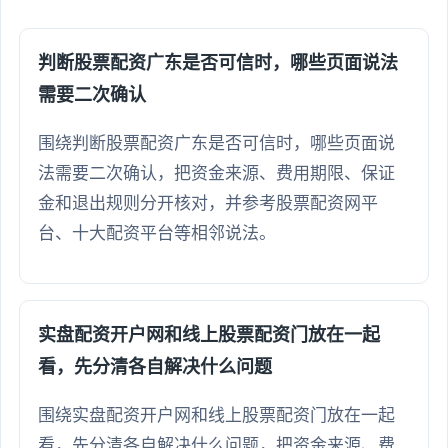
判断股票配资广东是否可信时，哪些页面说法
需要二次确认
围绕判断股票配资广东是否可信时，哪些页面说
法需要二次确认，把资金来源、费用期限、保证
金和退出规则分开核对，并参考股票配资网平
台、十大配资平台等相邻说法。
实盘配资开户网和线上股票配资门放在一起
看，先分清各自解决什么问题
围绕实盘配资开户网和线上股票配资门放在一起
看，先分清各自解决什么问题，把资金来源、费