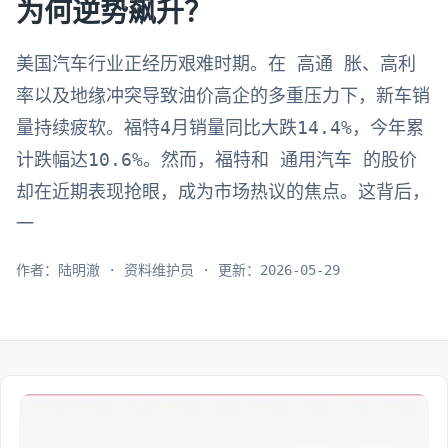
为何逆势飙升？
美国汽车行业正经历艰难时期。在 高通 胀、高利
率以及地缘冲突导致油价高企的多重压力下，新车销
量持续疲软。福特4月销量同比大跌14.4%，今年累
计跌幅达10.6%。然而，福特和 通用汽车 的股价
却在近期表现抢眼，成为市场热议的焦点。这背后，
一
作者：陆明澈 · 资料维护员 · 更新：2026-05-29