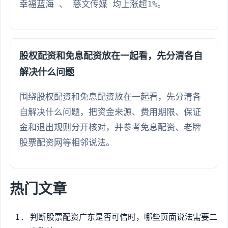
幸福蓝海 、 慈文传媒 均上涨超1%。
股权配资和免息配资放在一起看，先分清各自
解决什么问题
围绕股权配资和免息配资放在一起看，先分清各
自解决什么问题，把资金来源、费用期限、保证
金和退出规则分开核对，并参考免息配资、老牌
股票配资网等相邻说法。
热门文章
判断股票配资广东是否可信时，哪些页面说法需要二