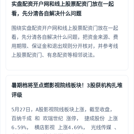
实盘配资开户网和线上股票配资门放在一起
看，先分清各自解决什么问题
围绕实盘配资开户网和线上股票配资门放在一起
看，先分清各自解决什么问题，把资金来源、费
用期限、保证金和退出规则分开核对，并参考线
上股票配资门、有息配资等相邻说法。
暑期档将至点燃影视院线板块！3股获机构扎堆
评级
5月27日，A股影视院线板块上涨，截至收盘，
百纳千成 和 欢瑞世纪 涨停， 捷成股份 上涨
6.59%， 横店影视 上涨4.69%， 光线传媒 、