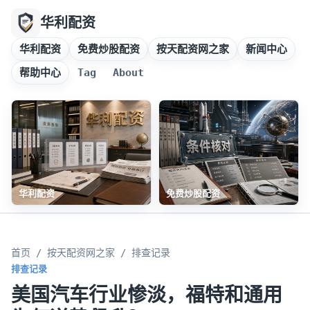
华利配资
华利配资
免费炒股配资
按天配资网之家
新闻中心
帮助中心
Tag
About
华利配资
免费炒股配资
首页
/
按天配资网之家
/ 排查记录
排查记录
美国汽车行业惨淡，福特和通用