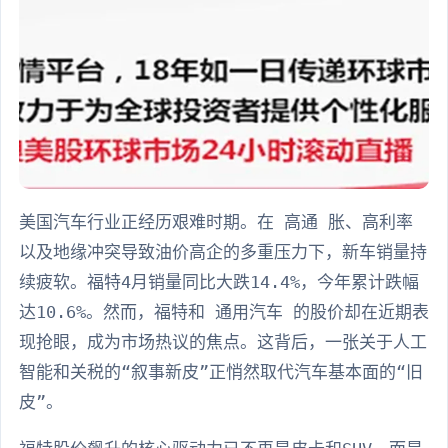
美国汽车行业正经历艰难时期。在 高通 胀、高利率
以及地缘冲突导致油价高企的多重压力下，新车销量持
续疲软。福特4月销量同比大跌14.4%，今年累计跌幅
达10.6%。然而，福特和 通用汽车 的股价却在近期表
现抢眼，成为市场热议的焦点。这背后，一张关于人工
智能和关税的“叙事新皮”正悄然取代汽车基本面的“旧
皮”。