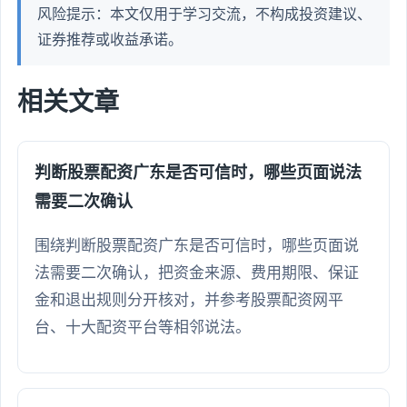
风险提示：本文仅用于学习交流，不构成投资建议、
证券推荐或收益承诺。
相关文章
判断股票配资广东是否可信时，哪些页面说法
需要二次确认
围绕判断股票配资广东是否可信时，哪些页面说
法需要二次确认，把资金来源、费用期限、保证
金和退出规则分开核对，并参考股票配资网平
台、十大配资平台等相邻说法。